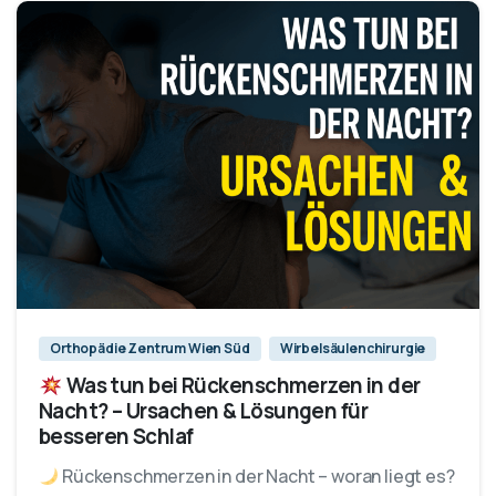
Orthopädie Zentrum Wien Süd
Wirbelsäulenchirurgie
Was tun bei Rückenschmerzen in der
Nacht? – Ursachen & Lösungen für
besseren Schlaf
Rückenschmerzen in der Nacht – woran liegt es?