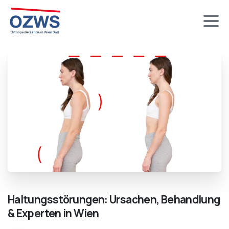
Haltungsstörungen:
Ursachen,
Behandlung
&
Experten
in
Wien