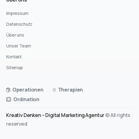
Impressum
Datenschutz
Über uns
Unser Team
Kontakt
Sitemap
Operationen
Therapien
Ordination
Kreativ Denken – Digital Marketing Agentur
© All rights
reserved