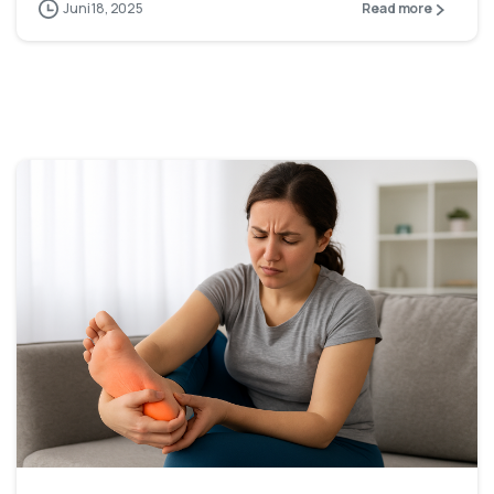
Juni 18, 2025
Read more