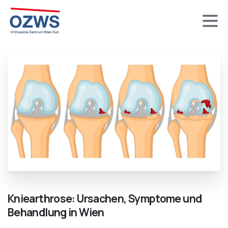
Kniearthrose:
Ursachen,
Symptome
und
Behandlung
in
Wien