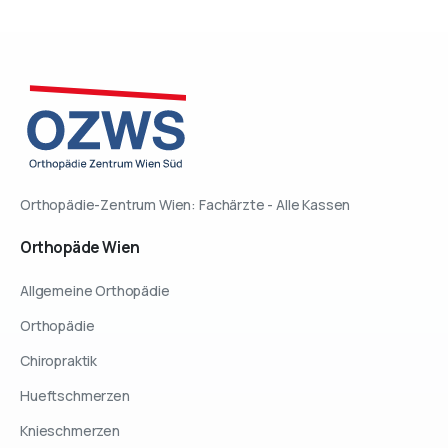
Orthopädie-Zentrum Wien: Fachärzte - Alle Kassen
Orthopäde
Wien
Allgemeine Orthopädie
Orthopädie
Chiropraktik
Hueftschmerzen
Knieschmerzen