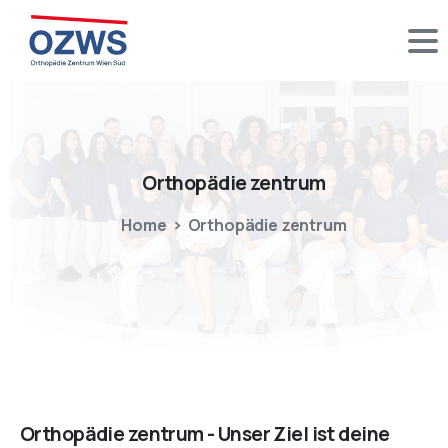
Orthopädie
zentrum
Home
Orthopädie zentrum
Orthopädie zentrum - Unser Ziel ist deine