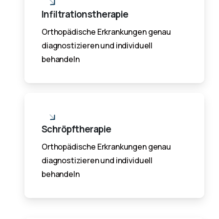
Infiltrationstherapie
Orthopädische Erkrankungen genau
diagnostizieren und individuell
behandeln
Schröpftherapie
Orthopädische Erkrankungen genau
diagnostizieren und individuell
behandeln