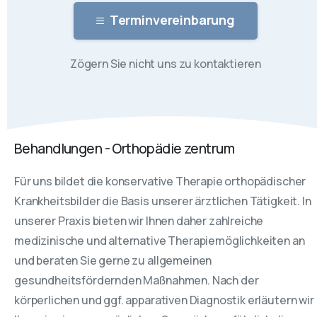
Terminvereinbarung
Zögern Sie nicht uns zu kontaktieren
Behandlungen - Orthopädie zentrum
Für uns bildet die konservative Therapie orthopädischer
Krankheitsbilder die Basis unserer ärztlichen Tätigkeit. In
unserer Praxis bieten wir Ihnen daher zahlreiche
medizinische und alternative Therapiemöglichkeiten an
und beraten Sie gerne zu allgemeinen
gesundheitsfördernden Maßnahmen. Nach der
körperlichen und ggf. apparativen Diagnostik erläutern wir