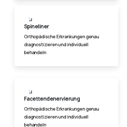
Spineliner
Orthopädische Erkrankungen genau
diagnostizieren und individuell
behandeln
Facettendenervierung
Orthopädische Erkrankungen genau
diagnostizieren und individuell
behandeln