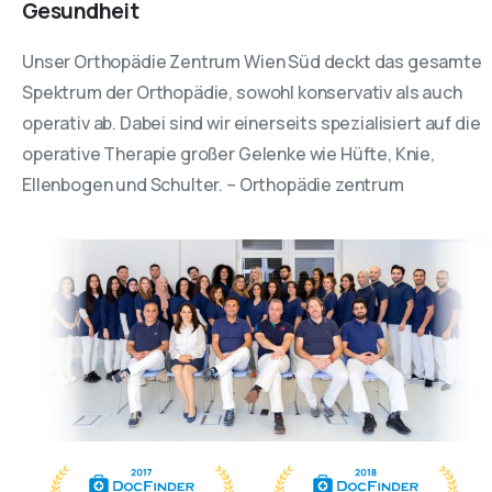
Gesundheit
Unser Orthopädie Zentrum Wien Süd deckt das gesamte
Spektrum der Orthopädie, sowohl konservativ als auch
operativ ab. Dabei sind wir einerseits spezialisiert auf die
operative Therapie großer Gelenke wie Hüfte, Knie,
Ellenbogen und Schulter. – Orthopädie zentrum