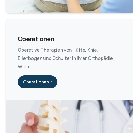
Operationen
Operative Therapien von Hüfte, Knie,
Ellenbogen und Schulter in Ihrer Orthopädie
Wien
Operationen