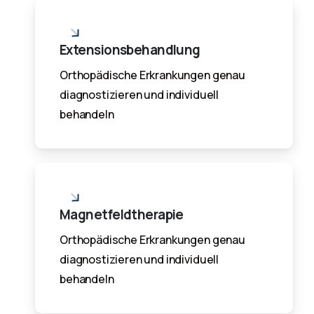
Extensionsbehandlung
Orthopädische Erkrankungen genau
diagnostizieren und individuell
behandeln
Magnetfeldtherapie
Orthopädische Erkrankungen genau
diagnostizieren und individuell
behandeln