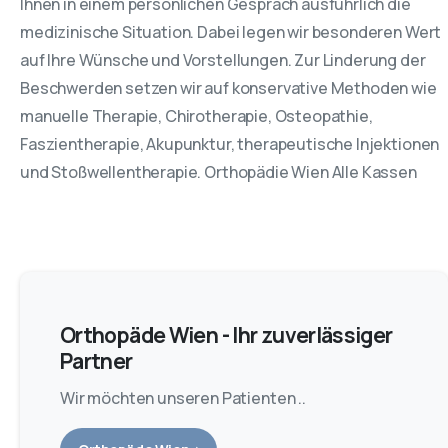
Ihnen in einem persönlichen Gespräch ausführlich die
medizinische Situation. Dabei legen wir besonderen Wert
auf Ihre Wünsche und Vorstellungen. Zur Linderung der
Beschwerden setzen wir auf konservative Methoden wie
manuelle Therapie, Chirotherapie, Osteopathie,
Faszientherapie, Akupunktur, therapeutische Injektionen
und Stoßwellentherapie. Orthopädie Wien Alle Kassen
Orthopäde Wien - Ihr zuverlässiger
Partner
Wir möchten unseren Patienten ..