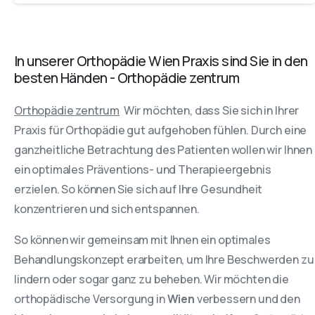
In unserer Orthopädie Wien Praxis sind Sie in den
besten Händen - Orthopädie zentrum
Orthopädie zentrum
Wir möchten, dass Sie sich in Ihrer
Praxis für Orthopädie gut aufgehoben fühlen. Durch eine
ganzheitliche Betrachtung des Patienten wollen wir Ihnen
ein optimales Präventions- und Therapieergebnis
erzielen. So können Sie sich auf Ihre Gesundheit
konzentrieren und sich entspannen.
So können wir gemeinsam mit Ihnen ein optimales
Behandlungskonzept erarbeiten, um Ihre Beschwerden zu
lindern oder sogar ganz zu beheben. Wir möchten die
orthopädische Versorgung in
Wien
verbessern und den