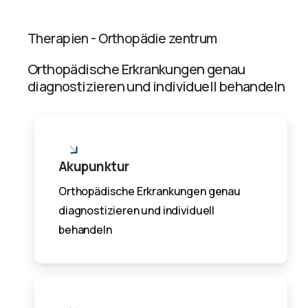
Therapien - Orthopädie zentrum
Orthopädische Erkrankungen genau
diagnostizieren und individuell behandeln
Akupunktur
Orthopädische Erkrankungen genau
diagnostizieren und individuell
behandeln