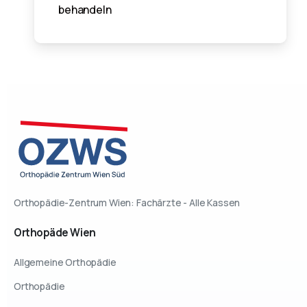
behandeln
Orthopädie-Zentrum Wien: Fachärzte - Alle Kassen
Orthopäde
Wien
Allgemeine Orthopädie
Orthopädie