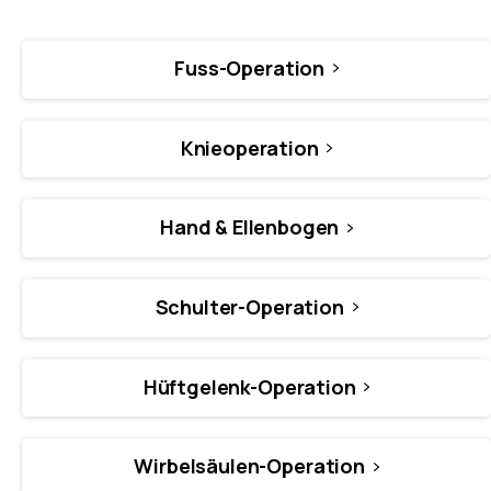
Fuss-Operation
Knieoperation
Hand & Ellenbogen
Schulter-Operation
Hüftgelenk-Operation
Wirbelsäulen-Operation