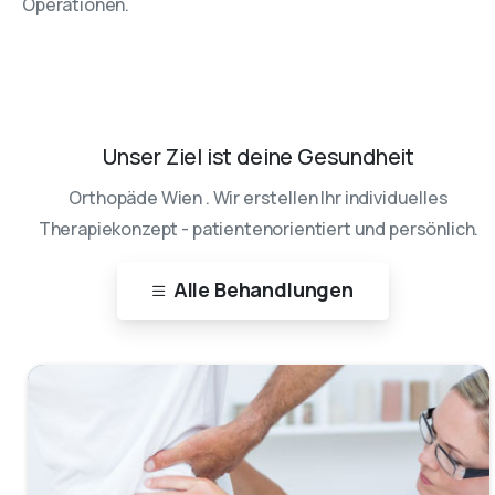
Operationen.
Unser
Ziel
ist
deine
Gesundheit
Orthopäde Wien . Wir erstellen Ihr individuelles
Therapiekonzept - patientenorientiert und persönlich.
Alle Behandlungen