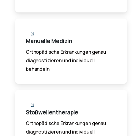
Manuelle Medizin
Orthopädische Erkrankungen genau
diagnostizieren und individuell
behandeln
Stoßwellentherapie
Orthopädische Erkrankungen genau
diagnostizieren und individuell