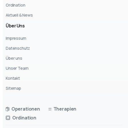
Ordination
Aktuell & News
Über
Uns
Impressum
Datenschutz
Über uns
Unser Team
Kontakt
Sitemap
Operationen
Therapien
Ordination