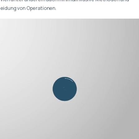
eidung von Operationen.