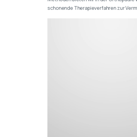
schonende Therapieverfahren zur Verm