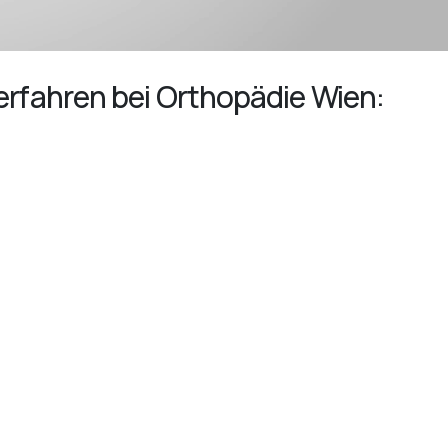
rfahren bei Orthopädie Wien: