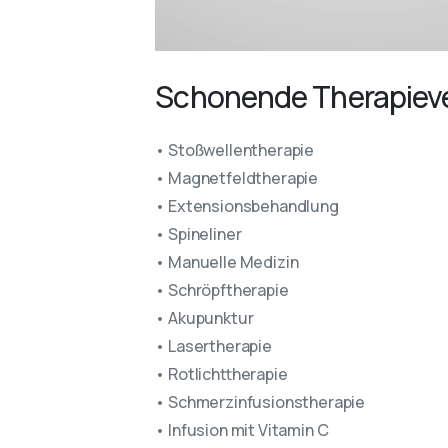
Schonende Therapieve
• Stoßwellentherapie
• Magnetfeldtherapie
• Extensionsbehandlung
• Spineliner
• Manuelle Medizin
• Schröpftherapie
• Akupunktur
• Lasertherapie
• Rotlichttherapie
• Schmerzinfusionstherapie
• Infusion mit Vitamin C