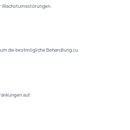
der Wachstumsstörungen.
, um die bestmögliche Behandlung zu
ränkungen auf.