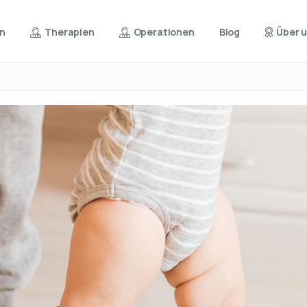
en
Therapien
Operationen
Blog
Über 