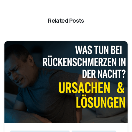
Related Posts