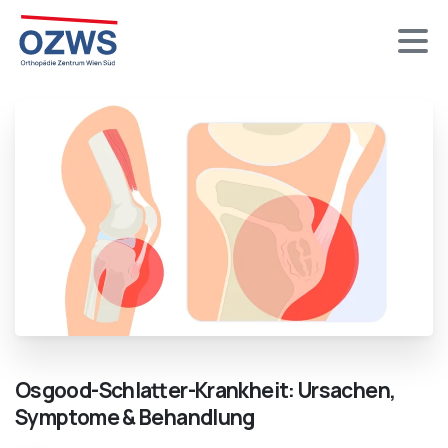
Osgood-Schlatter-Krankheit:
Ursachen,
Symptome
&
Behandlung