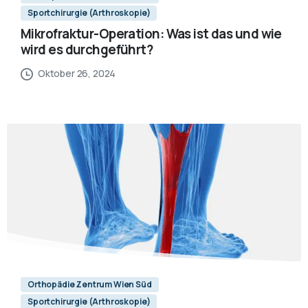
Sportchirurgie (Arthroskopie)
Mikrofraktur-Operation: Was ist das und wie
wird es durchgeführt?
Oktober 26, 2024
Orthopädie Zentrum Wien Süd
Sportchirurgie (Arthroskopie)