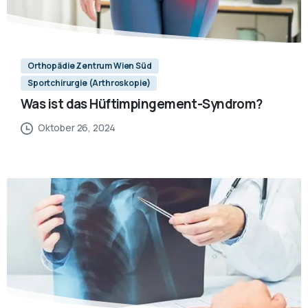
Orthopädie Zentrum Wien Süd
Sportchirurgie (Arthroskopie)
Was ist das Hüftimpingement-Syndrom?
Oktober 26, 2024