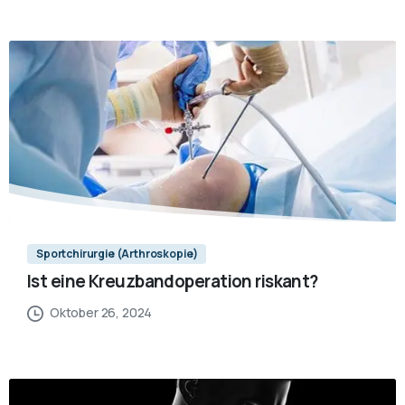
Sportchirurgie (Arthroskopie)
Ist eine Kreuzbandoperation riskant?
Oktober 26, 2024