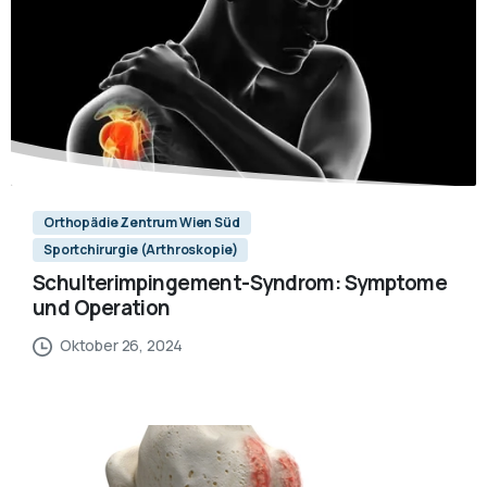
Orthopädie Zentrum Wien Süd
Sportchirurgie (Arthroskopie)
Schulterimpingement-Syndrom: Symptome
und Operation
Oktober 26, 2024