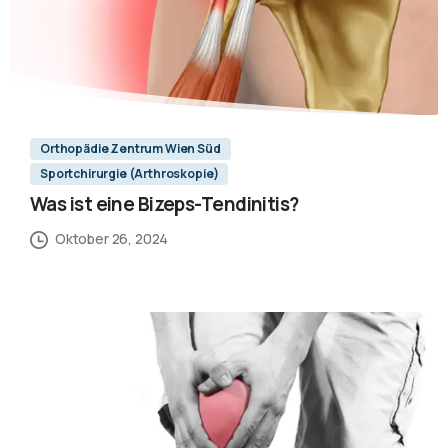
Orthopädie Zentrum Wien Süd
Sportchirurgie (Arthroskopie)
Was ist eine Bizeps-Tendinitis?
Oktober 26, 2024