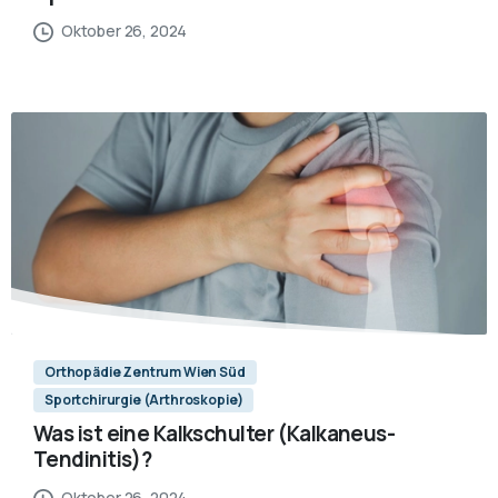
Oktober 26, 2024
Orthopädie Zentrum Wien Süd
Sportchirurgie (Arthroskopie)
Was ist eine Kalkschulter (Kalkaneus-
Tendinitis)?
Oktober 26, 2024