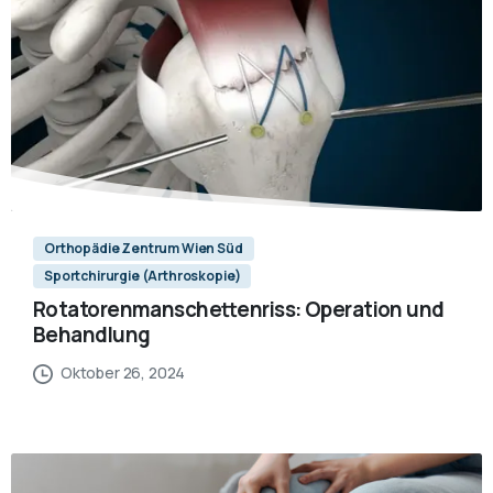
Orthopädie Zentrum Wien Süd
Sportchirurgie (Arthroskopie)
Rotatorenmanschettenriss: Operation und
Behandlung
Oktober 26, 2024