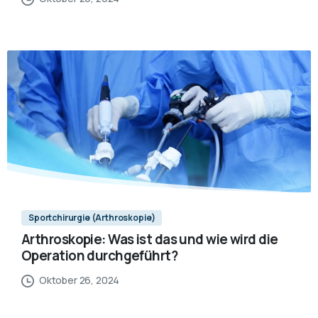
Sportchirurgie (Arthroskopie)
Arthroskopie: Was ist das und wie wird die
Operation durchgeführt?
Oktober 26, 2024