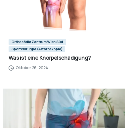
Orthopädie Zentrum Wien Süd
Sportchirurgie (Arthroskopie)
Was ist eine Knorpelschädigung?
Oktober 26, 2024