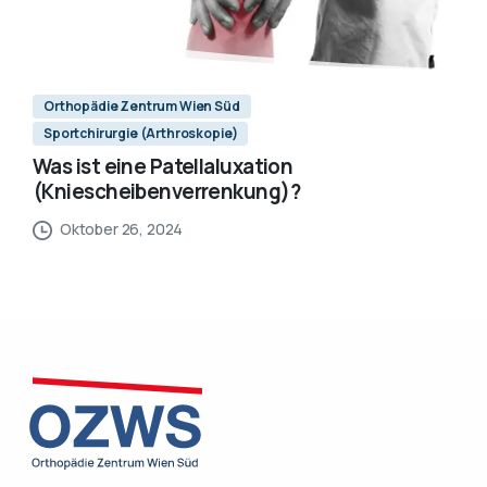
Orthopädie Zentrum Wien Süd
Sportchirurgie (Arthroskopie)
Was ist eine Patellaluxation
(Kniescheibenverrenkung)?
Oktober 26, 2024