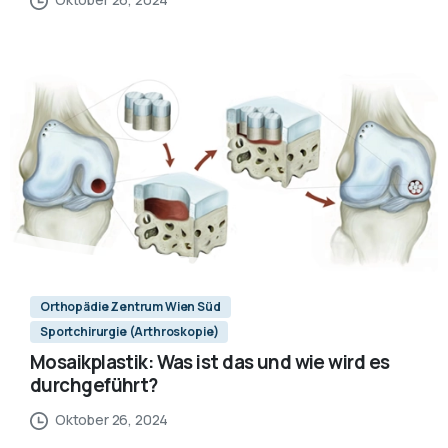
Orthopädie Zentrum Wien Süd
Sportchirurgie (Arthroskopie)
Mosaikplastik: Was ist das und wie wird es
durchgeführt?
Oktober 26, 2024