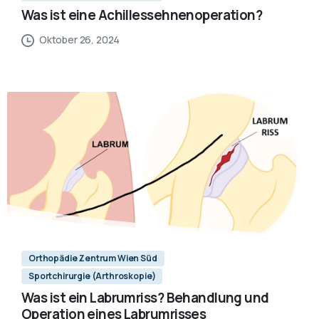
Was ist eine Achillessehnenoperation?
Oktober 26, 2024
Orthopädie Zentrum Wien Süd
Sportchirurgie (Arthroskopie)
Was ist ein Labrumriss? Behandlung und
Operation eines Labrumrisses