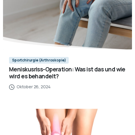
Sportchirurgie (Arthroskopie)
Meniskusriss-Operation: Was ist das und wie
wird es behandelt?
Oktober 26, 2024