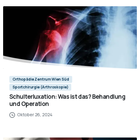
Orthopädie Zentrum Wien Süd
Sportchirurgie (Arthroskopie)
Schulterluxation: Was ist das? Behandlung
und Operation
Oktober 26, 2024