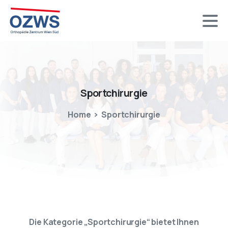
Sportchirurgie
Home
Sportchirurgie
Die Kategorie „Sportchirurgie“ bietet Ihnen