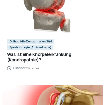
Orthopädie Zentrum Wien Süd
Sportchirurgie (Arthroskopie)
Was ist eine Knorpelerkrankung
(Kondropathie)?
Oktober 26, 2024