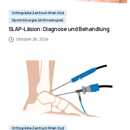
Orthopädie Zentrum Wien Süd
Sportchirurgie (Arthroskopie)
SLAP-Läsion: Diagnose und Behandlung
Oktober 26, 2024
Orthopädie Zentrum Wien Süd