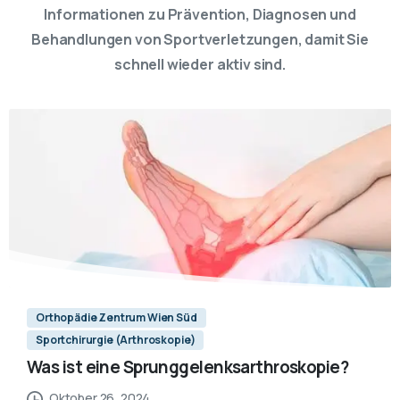
Informationen zu Prävention, Diagnosen und
Behandlungen von Sportverletzungen, damit Sie
schnell wieder aktiv sind.
Orthopädie Zentrum Wien Süd
Sportchirurgie (Arthroskopie)
Was ist eine Sprunggelenksarthroskopie?
Oktober 26, 2024