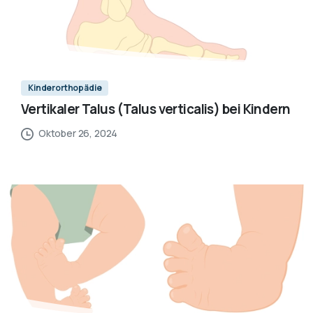
Kinderorthopädie
Vertikaler Talus (Talus verticalis) bei Kindern
Oktober 26, 2024