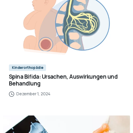
Kinderorthopädie
Spina Bifida: Ursachen, Auswirkungen und
Behandlung
Dezember 1, 2024