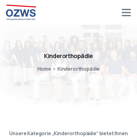
Kinderorthopädie
Home
Kinderorthopädie
Unsere Kategorie „Kinderorthopädie“ bietet Ihnen