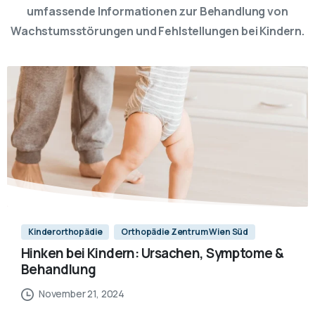
umfassende Informationen zur Behandlung von
Wachstumsstörungen und Fehlstellungen bei Kindern.
Kinderorthopädie
Orthopädie Zentrum Wien Süd
Hinken bei Kindern: Ursachen, Symptome &
Behandlung
November 21, 2024