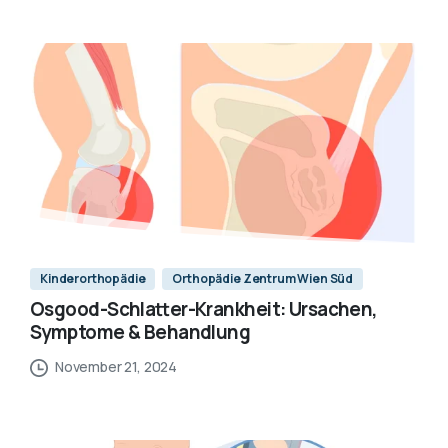
Kinderorthopädie
Orthopädie Zentrum Wien Süd
Osgood-Schlatter-Krankheit: Ursachen,
Symptome & Behandlung
November 21, 2024