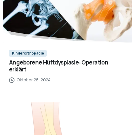
Kinderorthopädie
Angeborene Hüftdysplasie: Operation
erklärt
Oktober 26, 2024