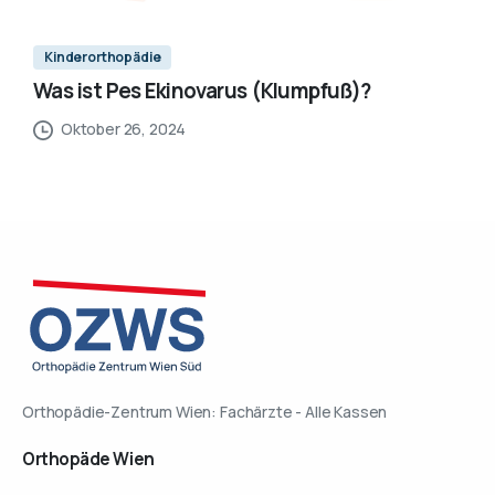
Kinderorthopädie
Was ist Pes Ekinovarus (Klumpfuß)?
Oktober 26, 2024
Orthopädie-Zentrum Wien: Fachärzte - Alle Kassen
Orthopäde
Wien